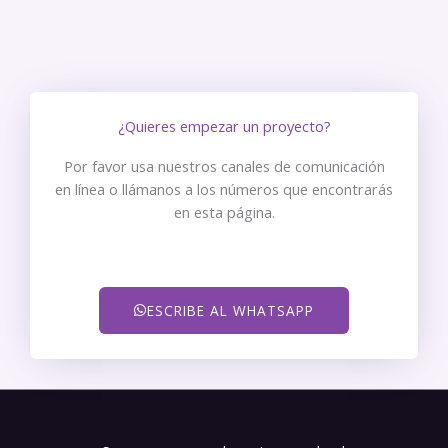
¿Quieres empezar un proyecto?
Por favor usa nuestros canales de comunicación
en línea o llámanos a los números que encontrarás
en esta página.
ESCRIBE AL WHATSAPP