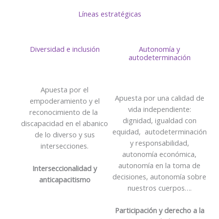
Líneas estratégicas
Diversidad e inclusión
Autonomía y
autodeterminación
Apuesta por el
Apuesta por una calidad de
empoderamiento y el
vida independiente:
reconocimiento de la
dignidad, igualdad con
discapacidad en el abanico
equidad, autodeterminación
de lo diverso y sus
y responsabilidad,
intersecciones.
autonomía económica,
autonomía en la toma de
Interseccionalidad y
decisiones, autonomía sobre
anticapacitismo
nuestros cuerpos….
Participación y derecho a la