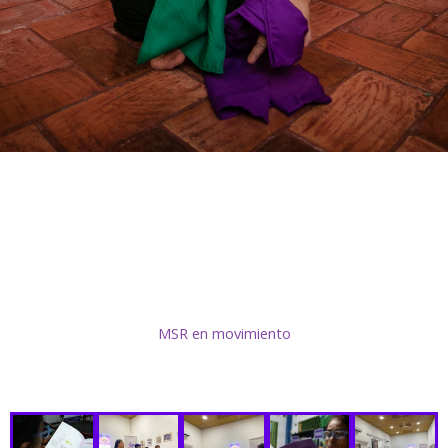
MSR en movimiento