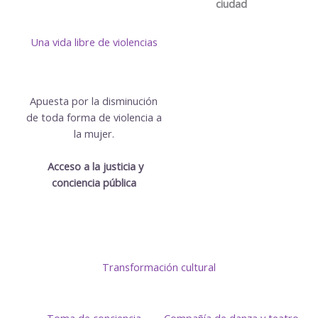
ciudad
Una vida libre de violencias
Apuesta por la disminución
de toda forma de violencia a
la mujer.
Acceso a la justicia y
conciencia pública
Transformación cultural