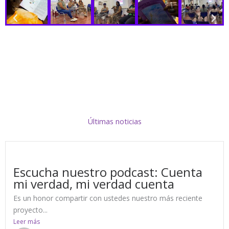
Últimas noticias
Escucha nuestro podcast: Cuenta
mi verdad, mi verdad cuenta
Es un honor compartir con ustedes nuestro más reciente
proyecto...
Leer más