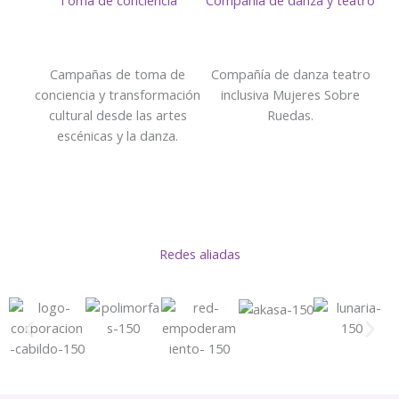
Toma de conciencia
Compañía de danza y teatro
Campañas de toma de
Compañía de danza teatro
conciencia y transformación
inclusiva Mujeres Sobre
cultural desde las artes
Ruedas.
escénicas y la danza.
Redes aliadas