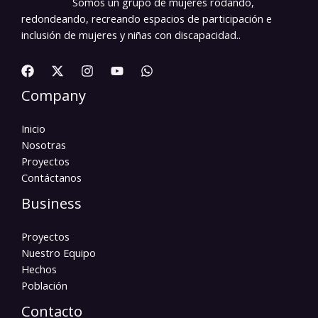
Somos un grupo de mujeres rodando,
redondeando, recreando espacios de participación e
inclusión de mujeres y niñas con discapacidad..
Company
Inicio
Nosotras
Proyectos
Contáctanos
Business
Proyectos
Nuestro Equipo
Hechos
Población
Contacto