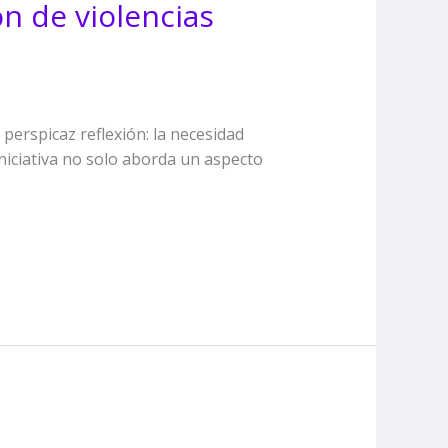
ón de violencias
erspicaz reflexión: la necesidad
iniciativa no solo aborda un aspecto