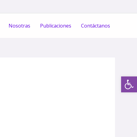
Nosotras
Publicaciones
Contáctanos
Op